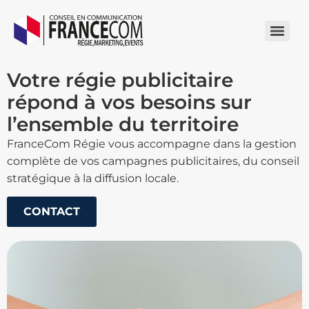
Votre régie publicitaire
répond à vos besoins sur
l’ensemble du territoire
FranceCom Régie vous accompagne dans la gestion
complète de vos campagnes publicitaires, du conseil
stratégique à la diffusion locale.​
CONTACT