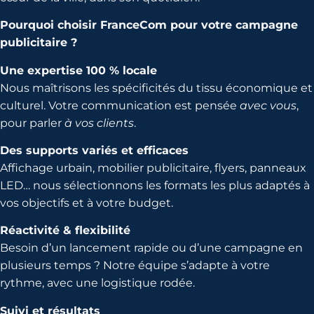
Pourquoi choisir FranceCom pour votre campagne
publicitaire ?
Une expertise 100 % locale
Nous maîtrisons les spécificités du tissu économique et
culturel. Votre communication est pensée
avec vous
,
pour parler
à vos clients
.
Des supports variés et efficaces
Affichage urbain, mobilier publicitaire, flyers, panneaux
LED… nous sélectionnons les formats les plus adaptés à
vos objectifs et à votre budget.
Réactivité & flexibilité
Besoin d’un lancement rapide ou d’une campagne en
plusieurs temps ? Notre équipe s’adapte à votre
rythme, avec une logistique rodée.
Suivi et résultats