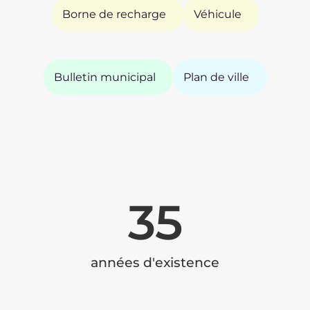
Borne de recharge
Véhicule
Bulletin municipal
Plan de ville
35
années d'existence