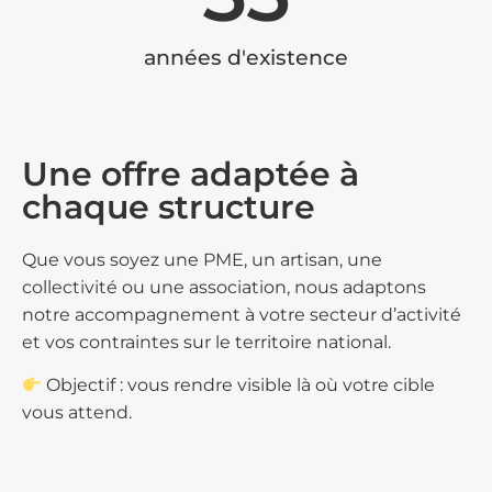
années d'existence
Une offre adaptée à
chaque structure
Que vous soyez une PME, un artisan, une
collectivité ou une association, nous adaptons
notre accompagnement à votre secteur d’activité
et vos contraintes sur le territoire national.
Objectif : vous rendre visible là où votre cible
vous attend.