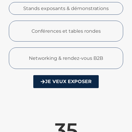
Stands exposants & démonstrations
Conférences et tables rondes
Networking & rendez-vous B2B
JE VEUX EXPOSER
35