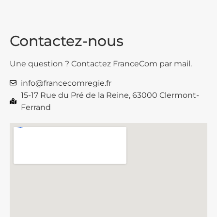
Contactez-nous
Une question ? Contactez FranceCom par mail.
info@francecomregie.fr
15-17 Rue du Pré de la Reine, 63000 Clermont-
Ferrand