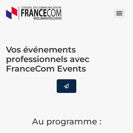
Vos événements
professionnels avec
FranceCom Events
Au programme :