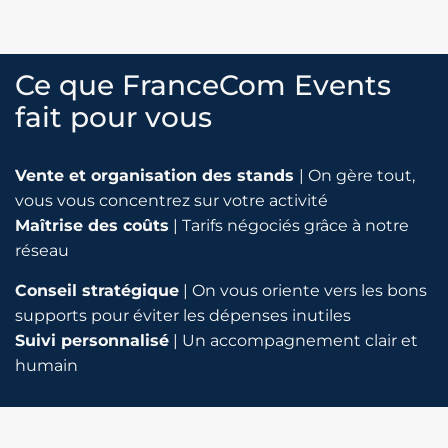
Ce que FranceCom Events
fait pour vous
Vente et organisation des stands
|
On gère tout,
vous vous concentrez sur votre activité
Maîtrise des coûts
|
Tarifs négociés grâce à notre
réseau
Conseil stratégique
| On vous oriente vers les bons
supports pour éviter les dépenses inutiles
Suivi personnalisé
| Un accompagnement clair et
humain