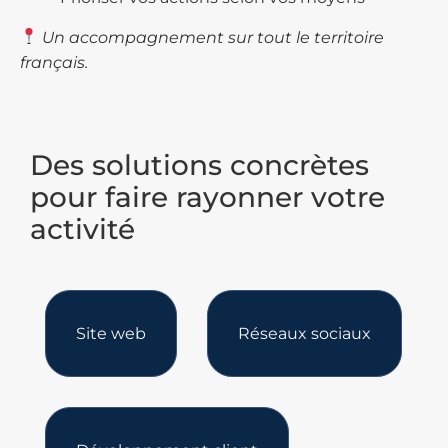
Un accompagnement sur tout le territoire
français.
Des solutions concrètes
pour faire rayonner votre
activité
Site web
Réseaux sociaux