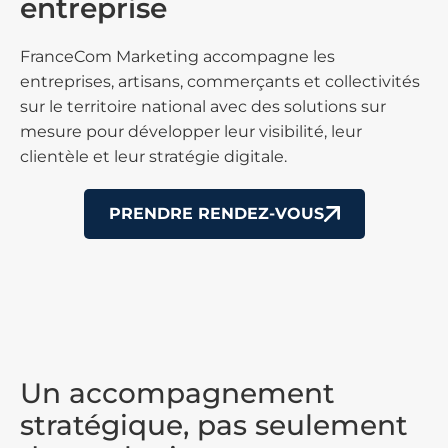
entreprise
FranceCom Marketing accompagne les
entreprises, artisans, commerçants et collectivités
sur le territoire national avec des solutions sur
mesure pour développer leur visibilité, leur
clientèle et leur stratégie digitale.
PRENDRE RENDEZ-VOUS
Un accompagnement
stratégique, pas seulement