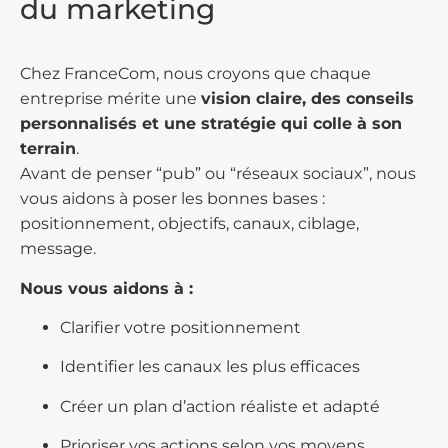
du marketing
Chez FranceCom, nous croyons que chaque
entreprise mérite une
vision claire, des conseils
personnalisés et une stratégie qui colle à son
terrain
.
Avant de penser “pub” ou “réseaux sociaux”, nous
vous aidons à poser les bonnes bases :
positionnement, objectifs, canaux, ciblage,
message.
Nous vous aidons à :
Clarifier votre positionnement
Identifier les canaux les plus efficaces
Créer un plan d’action réaliste et adapté
Prioriser vos actions selon vos moyens