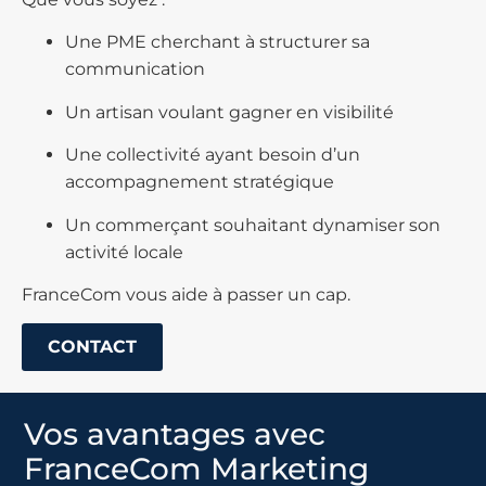
Une PME cherchant à structurer sa
communication
Un artisan voulant gagner en visibilité
Une collectivité ayant besoin d’un
accompagnement stratégique
Un commerçant souhaitant dynamiser son
activité locale
FranceCom vous aide à passer un cap.
CONTACT
Vos avantages avec
FranceCom Marketing