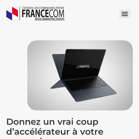
Donnez un vrai coup
d’accélérateur à votre