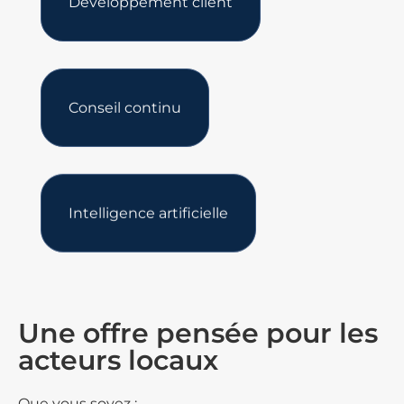
Développement client
Conseil continu
Intelligence artificielle
Une offre pensée pour les
acteurs locaux
Que vous soyez :