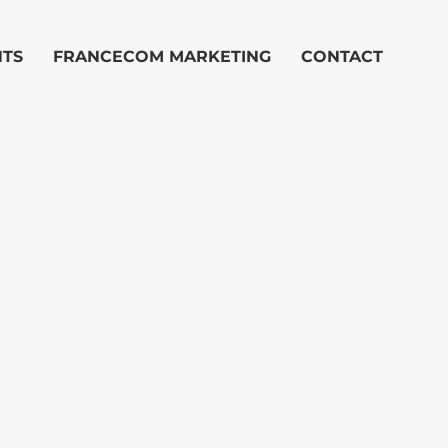
NTS
FRANCECOM MARKETING
CONTACT