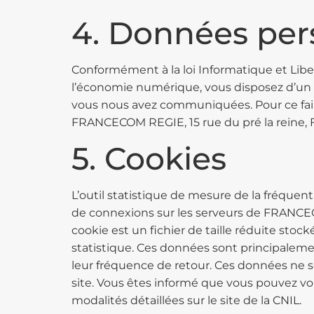
4. Données per
Conformément à la loi Informatique et Libert
l’économie numérique, vous disposez d’un d
vous nous avez communiquées. Pour ce faire,
FRANCECOM REGIE, 15 rue du pré la reine,
5. Cookies
L’outil statistique de mesure de la fréquent
de connexions sur les serveurs de FRANCEC
cookie est un fichier de taille réduite stocké
statistique. Ces données sont principalement
leur fréquence de retour. Ces données ne so
site. Vous êtes informé que vous pouvez vou
modalités détaillées sur le site de la CNIL.