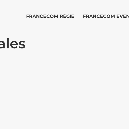
FRANCECOM RÉGIE
FRANCECOM EVE
ales